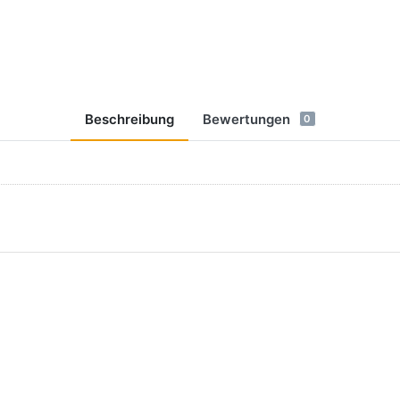
Beschreibung
Bewertungen
0