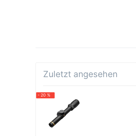
Zuletzt angesehen
- 20 %