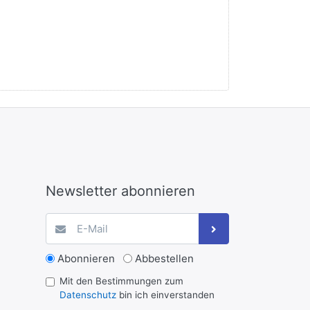
Newsletter abonnieren
Abonnieren
Abbestellen
Mit den Bestimmungen zum
Datenschutz
bin ich einverstanden