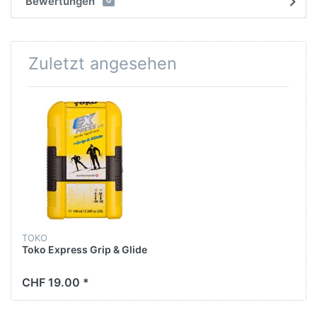
Bewertungen
0
Zuletzt angesehen
TOKO
Toko Express Grip & Glide
CHF 19.00 *