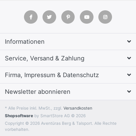
Informationen
Service, Versand & Zahlung
Firma, Impressum & Datenschutz
Newsletter abonnieren
* Alle Preise inkl. MwSt., zzgl.
Versandkosten
Shopsoftware
by SmartStore AG © 2026
Copyright © 2026 Aventüras Berg & Talsport. Alle Rechte
vorbehalten.