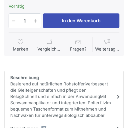
Vorrätig
In den Warenkorb
Merken
Vergleichen
Fragen?
Weitersagen
Beschreibung
Basierend auf natürlichen RohstoffenVerbessert
die Gleiteigenschaften und pflegt den
BelagSchnell und einfach in der AnwendungMit
Schwammapplikator und integriertem PolierfilzIm
bequemen Taschenformat zum Mitnehmen und
Nachwaxen für unterwegsBiologisch abbaubar